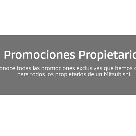
Promociones Propietari
onoce todas las promociones exclusivas que hemos 
para todos los propietarios de un Mitsubishi.