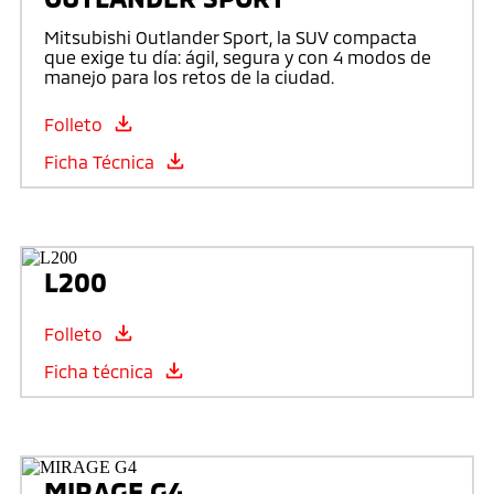
Mitsubishi Outlander Sport, la SUV compacta
que exige tu día: ágil, segura y con 4 modos de
manejo para los retos de la ciudad.
Folleto
Ficha Técnica
L200
Folleto
Ficha técnica
MIRAGE G4