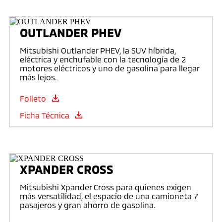
OUTLANDER PHEV
Mitsubishi Outlander PHEV, la SUV híbrida,
eléctrica y enchufable con la tecnología de 2
motores eléctricos y uno de gasolina para llegar
más lejos.
Folleto
Ficha Técnica
XPANDER CROSS
Mitsubishi Xpander Cross para quienes exigen
más versatilidad, el espacio de una camioneta 7
pasajeros y gran ahorro de gasolina.