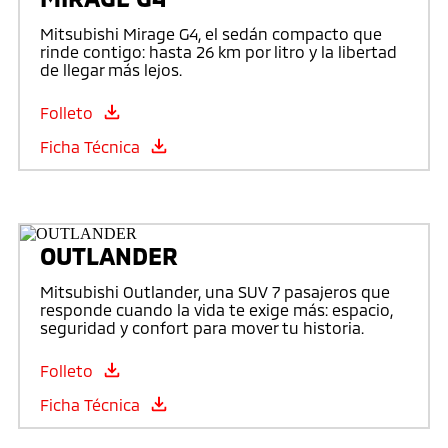
Mitsubishi Mirage G4, el sedán compacto que
rinde contigo: hasta 26 km por litro y la libertad
de llegar más lejos.
Folleto
Ficha Técnica
OUTLANDER
Mitsubishi Outlander, una SUV 7 pasajeros que
responde cuando la vida te exige más: espacio,
seguridad y confort para mover tu historia.
Folleto
Ficha Técnica