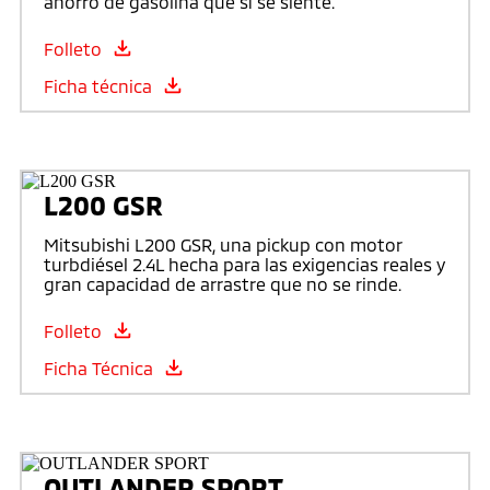
ahorro de gasolina que sí se siente.
Folleto
Ficha técnica
L200 GSR
Mitsubishi L200 GSR, una pickup con motor
turbdiésel 2.4L hecha para las exigencias reales y
gran capacidad de arrastre que no se rinde.
Folleto
Ficha Técnica
OUTLANDER SPORT